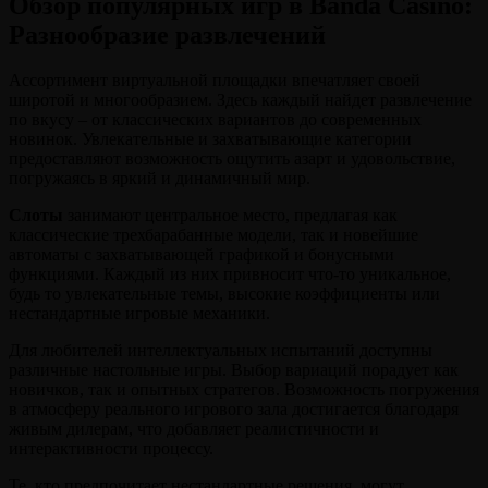
Обзор популярных игр в Banda Casino:
Разнообразие развлечений
Ассортимент виртуальной площадки впечатляет своей
широтой и многообразием. Здесь каждый найдет развлечение
по вкусу – от классических вариантов до современных
новинок. Увлекательные и захватывающие категории
предоставляют возможность ощутить азарт и удовольствие,
погружаясь в яркий и динамичный мир.
Слоты
занимают центральное место, предлагая как
классические трехбарабанные модели, так и новейшие
автоматы с захватывающей графикой и бонусными
функциями. Каждый из них привносит что-то уникальное,
будь то увлекательные темы, высокие коэффициенты или
нестандартные игровые механики.
Для любителей интеллектуальных испытаний доступны
различные настольные игры. Выбор вариаций порадует как
новичков, так и опытных стратегов. Возможность погружения
в атмосферу реального игрового зала достигается благодаря
живым дилерам, что добавляет реалистичности и
интерактивности процессу.
Те, кто предпочитает нестандартные решения, могут