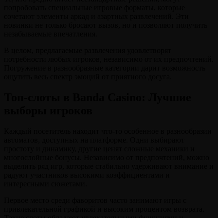
попробовать специальные игровые форматы, которые
сочетают элементы аркад и азартных развлечений. Эти
новинки не только бросают вызов, но и позволяют получить
незабываемые впечатления.
В целом, предлагаемые развлечения удовлетворят
потребности любых игроков, независимо от их предпочтений.
Погружение в разнообразные категории дарит возможность
ощутить весь спектр эмоций от приятного досуга.
Топ-слоты в Banda Casino: Лучшие
выборы игроков
Каждый посетитель находит что-то особенное в разнообразии
автоматов, доступных на платформе. Одни выбирают
простоту и динамику, другие ценят сложные механики и
многослойные бонусы. Независимо от предпочтений, можно
выделить ряд игр, которые стабильно удерживают внимание и
радуют участников высокими коэффициентами и
интересными сюжетами.
Первое место среди фаворитов часто занимают игры с
привлекательной графикой и высоким процентом возврата.
Такие слоты обладают увлекательными функциями и