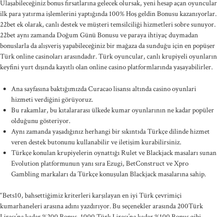
Ulaşabileceğiniz bonus fırsatlarına gelecek olursak, yeni hesap açan oyuncular
ilk para yatırma işlemlerini yaptığında 100% Hoş geldin Bonusu kazanıyorlar.
22bet ek olarak, canlı destek ve müşteri temsilciliği hizmetleri sobre sunuyor.
22bet aynı zamanda Doğum Günü Bonusu ve paraya ihtiyaç duymadan
bonuslarla da alışveriş yapabileceğiniz bir mağaza da sunduğu için en popüşer
Türk online casinoları arasındadır. Türk oyuncular, canlı krupiyeli oyunların
keyfini yurt dışında kayıtlı olan online casino platformlarında yaşayabilirler.
Ana sayfasına baktığımızda Curacao lisansı altında casino oyunlari
hizmeti verdiğini görüyoruz.
Bu rakamlar, bu kıtalararası ülkede kumar oyunlarının ne kadar popüler
olduğunu gösteriyor.
Aynı zamanda yaşadığınız herhangi bir sıkıntıda Türkçe dilinde hizmet
veren destek butonunu kullanabilir ve iletişim kurabilirsiniz.
Türkçe konulan krupiyelerin oynattığı Rulet ve Blackjack masaları sunan
Evolution platformunun yanı sıra Ezugi, BetConstruct ve Xpro
Gambling markaları da Türkçe konuşulan Blackjack masalarına sahip.
“Bets10, bahsettiğimiz kriterleri karşılayan en iyi Türk çevrimiçi
kumarhaneleri arasına adını yazdırıyor. Bu seçenekler arasında 200Türk
Lirası’na kadar %200 Bonus, 1000 Türk Lirası’na kadar %100 Bonus gibi