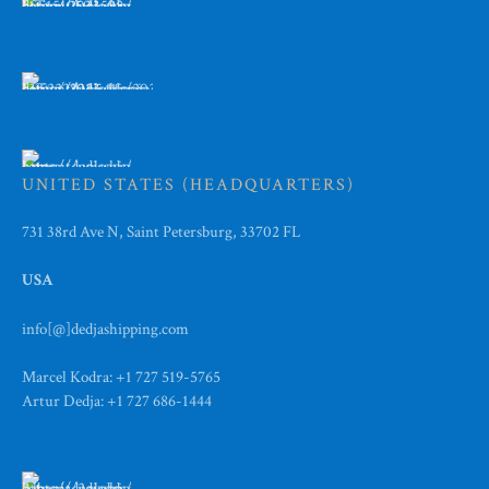
UNITED STATES (HEADQUARTERS)
731 38rd Ave N, Saint Petersburg, 33702 FL
USA
info[@]
dedjashipping.com
Marcel Kodra:
+1 727 519-5765
Artur Dedja:
+1 727 686-1444