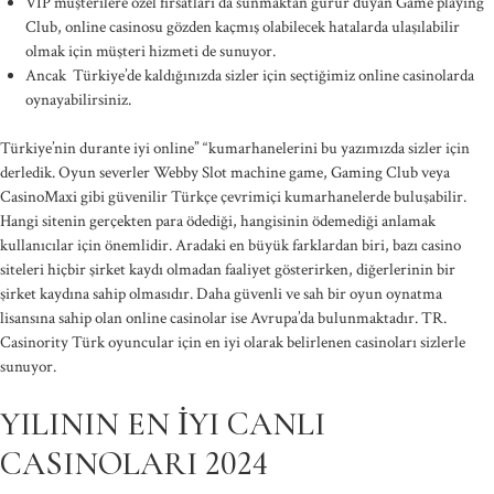
VIP müşterilere özel fırsatları da sunmaktan gurur duyan Game playing
Club, online casinosu gözden kaçmış olabilecek hatalarda ulaşılabilir
olmak için müşteri hizmeti de sunuyor.
Ancak Türkiye’de kaldığınızda sizler için seçtiğimiz online casinolarda
oynayabilirsiniz.
Türkiye’nin durante iyi online” “kumarhanelerini bu yazımızda sizler için
derledik. Oyun severler Webby Slot machine game, Gaming Club veya
CasinoMaxi gibi güvenilir Türkçe çevrimiçi kumarhanelerde buluşabilir.
Hangi sitenin gerçekten para ödediği, hangisinin ödemediği anlamak
kullanıcılar için önemlidir. Aradaki en büyük farklardan biri, bazı casino
siteleri hiçbir şirket kaydı olmadan faaliyet gösterirken, diğerlerinin bir
şirket kaydına sahip olmasıdır. Daha güvenli ve sah bir oyun oynatma
lisansına sahip olan online casinolar ise Avrupa’da bulunmaktadır. TR.
Casinority Türk oyuncular için en iyi olarak belirlenen casinoları sizlerle
sunuyor.
YILININ EN İYI CANLI
CASINOLARI 2024