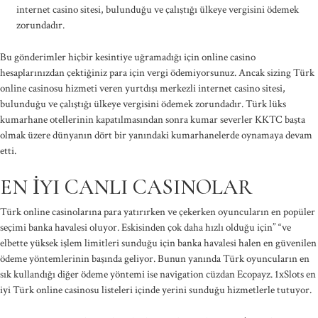
internet casino sitesi, bulunduğu ve çalıştığı ülkeye vergisini ödemek
zorundadır.
Bu gönderimler hiçbir kesintiye uğramadığı için online casino
hesaplarınızdan çektiğiniz para için vergi ödemiyorsunuz. Ancak sizing Türk
online casinosu hizmeti veren yurtdışı merkezli internet casino sitesi,
bulunduğu ve çalıştığı ülkeye vergisini ödemek zorundadır. Türk lüks
kumarhane otellerinin kapatılmasından sonra kumar severler KKTC başta
olmak üzere dünyanın dört bir yanındaki kumarhanelerde oynamaya devam
etti.
EN İYI CANLI CASINOLAR
Türk online casinolarına para yatırırken ve çekerken oyuncuların en popüler
seçimi banka havalesi oluyor. Eskisinden çok daha hızlı olduğu için” “ve
elbette yüksek işlem limitleri sunduğu için banka havalesi halen en güvenilen
ödeme yöntemlerinin başında geliyor. Bunun yanında Türk oyuncuların en
sık kullandığı diğer ödeme yöntemi ise navigation cüzdan Ecopayz. 1xSlots en
iyi Türk online casinosu listeleri içinde yerini sunduğu hizmetlerle tutuyor.