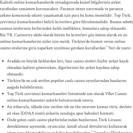
Kaliteli online kumarhanelerde oynadığınızda kişisel bilgileriniz şirket
tarafından tamamen korunacaktır. Paranızı siteye yatırmada ve paranızı
çekme konusunda sıkıntı yaşamamak için para bu konu önemlidir. Top Türk
çevrimiçi kumarhaneleri belirli kriterlere göre filtrelenmelidir. Bunun sebebi
casinos sitelerinin birbirinden farklı özelliklere, bonuslara sahip olmasıdır.
Biz TR. Casinority ekibi olarak bütün bu kriterleri göz önüne alarak en iyi
online kumarhanelerini sizler için seçtik. Türkiye’de hizmet veren online
casino sitelerine giriş yaparken uyulması gereken kurallardan” “biri de yaştır.
Aradaki en büyük farklardan biri, bazı casino siteleri hiçbir şirket kaydı
olmadan faaliyet gösterirken, diğerlerinin bir şirket kaydına sahip
olmasıdır.
Türkiye’de en çok sevilen popüler canlı casino oyunlarından bazılarını
aşağıda bulabilirsiniz.
Top Türk çevrimiçi kumarhaneleri listemizde son olarak VBet Casino
online kumarhanesini sizlerle buluşturmak isteriz.
An itibarıyla, ülkede izin verilen tek on the internet kumar türü, devlete
ait olan İDDAA isimli şirketin sunduğu spor bahisleri hizmeti.
Önde gelen canlı casino platformlarından bazılarının Türk Lirasını
desteklemesi sayesinde, oyuncular, kendi ulusal dövizlerini kullanarak
işlem gerçekleştirebiliyor ve bahis koyabiliyorlar.” “[newline]Türkiye’nin