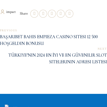
impact
Share
POST
PREVIOUS
BAŞARIBET BAHIS EMPIEZA CASINO SITESI 12 500
NAVIGATION
HOŞGELDIN BONUSU
NEXT
TÜRKIYE’NIN 2024 EN İYI VE EN GÜVENILIR SLOT
SITELERININ ADRESI LISTESI