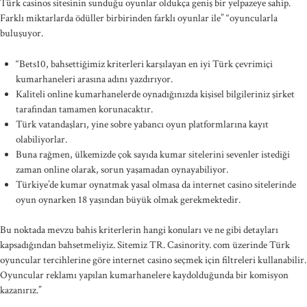
Türk casinos sitesinin sunduğu oyunlar oldukça geniş bir yelpazeye sahip.
Farklı miktarlarda ödüller birbirinden farklı oyunlar ile” “oyuncularla
buluşuyor.
“Bets10, bahsettiğimiz kriterleri karşılayan en iyi Türk çevrimiçi
kumarhaneleri arasına adını yazdırıyor.
Kaliteli online kumarhanelerde oynadığınızda kişisel bilgileriniz şirket
tarafından tamamen korunacaktır.
Türk vatandaşları, yine sobre yabancı oyun platformlarına kayıt
olabiliyorlar.
Buna rağmen, ülkemizde çok sayıda kumar sitelerini sevenler istediği
zaman online olarak, sorun yaşamadan oynayabiliyor.
Türkiye’de kumar oynatmak yasal olmasa da internet casino sitelerinde
oyun oynarken 18 yaşından büyük olmak gerekmektedir.
Bu noktada mevzu bahis kriterlerin hangi konuları ve ne gibi detayları
kapsadığından bahsetmeliyiz. Sitemiz TR. Casinority. com üzerinde Türk
oyuncular tercihlerine göre internet casino seçmek için filtreleri kullanabilir.
Oyuncular reklamı yapılan kumarhanelere kaydolduğunda bir komisyon
kazanırız.”