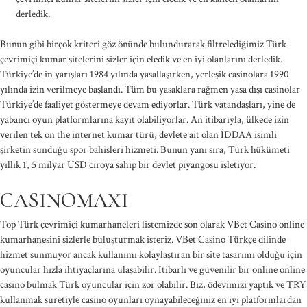
derledik.
Bunun gibi birçok kriteri göz önünde bulundurarak filtrelediğimiz Türk
çevrimiçi kumar sitelerini sizler için eledik ve en iyi olanlarını derledik.
Türkiye’de in yarışları 1984 yılında yasallaşırken, yerleşik casinolara 1990
yılında izin verilmeye başlandı. Tüm bu yasaklara rağmen yasa dışı casinolar
Türkiye’de faaliyet göstermeye devam ediyorlar. Türk vatandaşları, yine de
yabancı oyun platformlarına kayıt olabiliyorlar. An itibarıyla, ülkede izin
verilen tek on the internet kumar türü, devlete ait olan İDDAA isimli
şirketin sunduğu spor bahisleri hizmeti. Bunun yanı sıra, Türk hükümeti
yıllık 1, 5 milyar USD ciroya sahip bir devlet piyangosu işletiyor.
CASINOMAXI
Top Türk çevrimiçi kumarhaneleri listemizde son olarak VBet Casino online
kumarhanesini sizlerle buluşturmak isteriz. VBet Casino Türkçe dilinde
hizmet sunmuyor ancak kullanımı kolaylaştıran bir site tasarımı olduğu için
oyuncular hızla ihtiyaçlarına ulaşabilir. İtibarlı ve güvenilir bir online online
casino bulmak Türk oyuncular için zor olabilir. Biz, ödevimizi yaptık ve TRY
kullanmak suretiyle casino oyunları oynayabileceğiniz en iyi platformlardan