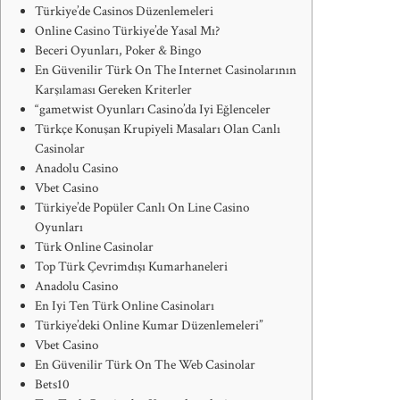
Türkiye’de Casinos Düzenlemeleri
Online Casino Türkiye’de Yasal Mı?
Beceri Oyunları, Poker & Bingo
En Güvenilir Türk On The Internet Casinolarının
Karşılaması Gereken Kriterler
“gametwist Oyunları Casino’da Iyi Eğlenceler
Türkçe Konuşan Krupiyeli Masaları Olan Canlı
Casinolar
Anadolu Casino
Vbet Casino
Türkiye’de Popüler Canlı On Line Casino
Oyunları
Türk Online Casinolar
Top Türk Çevrimdışı Kumarhaneleri
Anadolu Casino
En Iyi Ten Türk Online Casinoları
Türkiye’deki Online Kumar Düzenlemeleri”
Vbet Casino
En Güvenilir Türk On The Web Casinolar
Bets10