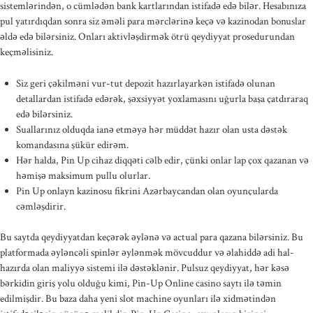
sistemlərindən, o cümlədən bank kartlarından istifadə edə bilər. Hesabınıza
pul yatırdıqdan sonra siz əməli para mərclərinə keçə və kazinodan bonuslar
əldə edə bilərsiniz. Onları aktivləşdirmək ötrü qeydiyyat prosedurundan
keçməlisiniz.
Siz geri çəkilməni vur-tut depozit hazırlayarkən istifadə olunan
detallardan istifadə edərək, şəxsiyyət yoxlamasını uğurla başa çatdıraraq
edə bilərsiniz.
Suallarınız olduqda ianə etməyə hər müddət hazır olan usta dəstək
komandasına şükür edirəm.
Hər halda, Pin Up cihaz diqqəti cəlb edir, çünki onlar lap çox qazanan və
həmişə maksimum pullu olurlar.
Pin Up onlayn kazinosu fikrini Azərbaycandan olan oyunçularda
cəmləşdirir.
Bu saytda qeydiyyatdan keçərək əylənə və actual para qazana bilərsiniz. Bu
platformada əyləncəli spinlər əylənmək mövcuddur və əlahiddə adi hal-
hazırda olan maliyyə sistemi ilə dəstəklənir. Pulsuz qeydiyyat, hər kəsə
bərkidin giriş yolu olduğu kimi, Pin-Up Online casino saytı ilə təmin
edilmişdir. Bu baza daha yeni slot machine oyunları ilə xidmətindən