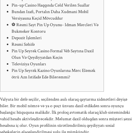
Pin-up Casino Haqqında Cəld Verilən Suallar
Bundan Izafi, Portalın Daha Xudmani Mobil
Versiyasına Keçid Mövcuddur
⚽ Rəsmi Sayt Pin Up Oyunu- Idman Mərcləri Və
Bukmeker Kontoru
Depozit İşlemleri
Rəsmi Səhifə
Pin Up Seyrək Casino Formal Veb Saytına Daxil
Olun Və Qeydiyyatdan Keçin
Televiziya Oyunları
Pin Up Seyrək Kazino Oyunlarına Mərc Eləmək
ötrü Azn Istifadə Edə Bilərəmmi?
Valyuta bir dəfə seçilir, seçiləndən asılı olaraq qaytarma xidmətləri dəyişə
bilər. Bir mobil nömrə və ya e-poçt ünvanı daxil etdikdən sonra oyunçu
başlanğıc hüququna malikdir. İlk proloq avtomatik olaraq klub sistemindəki
vahid hesabı aktivləşdirəcəkdir. Məlumat daxil olduqdan sonra müştəri şəxsi
hesabına iç olur. Oyun profilinin sürətləndirilmiş qeydiyyatı sosial
şəbəkələrin əlaqələndirilməsi yolu ilə mümkündür.