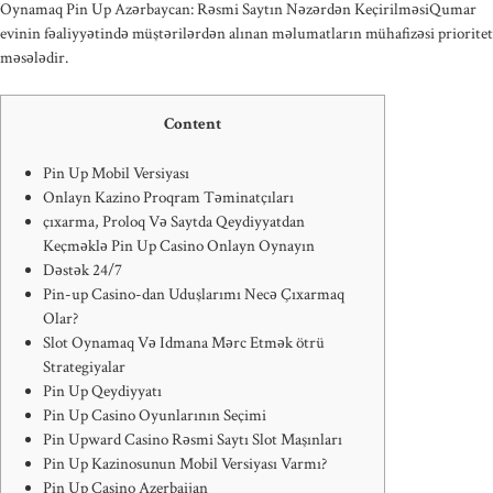
Oynamaq Pin Up Azərbaycan: Rəsmi Saytın Nəzərdən Keçirilməsi
Qumar
evinin fəaliyyətində müştərilərdən alınan məlumatların mühafizəsi prioritet
məsələdir.
Content
Pin Up Mobil Versiyası
Onlayn Kazino Proqram Təminatçıları
çıxarma, Proloq Və Saytda Qeydiyyatdan
Keçməklə Pin Up Casino Onlayn Oynayın
Dəstək 24/7
Pin-up Casino-dan Uduşlarımı Necə Çıxarmaq
Olar?
Slot Oynamaq Və Idmana Mərc Etmək ötrü
Strategiyalar
Pin Up Qeydiyyatı
Pin Up Casino Oyunlarının Seçimi
Pin Upward Casino Rəsmi Saytı Slot Maşınları
Pin Up Kazinosunun Mobil Versiyası Varmı?
Pin Up Casino Azerbaijan