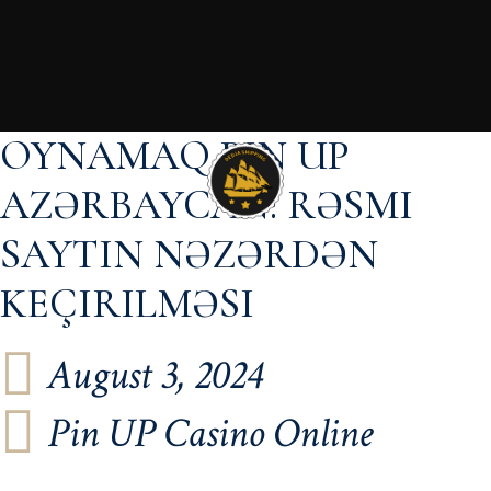
OYNAMAQ PIN UP
Skip
to
content
AZƏRBAYCAN: RƏSMI
SAYTIN NƏZƏRDƏN
KEÇIRILMƏSI
August 3, 2024
Pin UP Casino Online