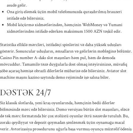
asudə gəlir.
Ona giriş eləmək üçün mobil telefonunuzda quraşdırılmış brauzeri
istifadə edə bilərsiniz.
Mobil köçürmə xidmətlərindən, həmçinin WebMoney və Yumani
xidmətlərindən istifadə edərkən maksimum 1500 AZN təşkil edir.
Statistika elliklə mərcləri, istifadəçi spinlərini və daha yüksək uduşları
göstərir. Sonuncular uduşların, əmsalların və gəlirlərin məbləğinə bölünür.
Casino Pin number A-dakı slot maşınları həm pul, həm də demoda
mövcuddur. Tamamilə təzə duyğularla dost olmaq istəyirsinizsə, müvafiq
şöbə açaraq həmişə obrazli dilerlərlə mübarizə edə bilərsiniz. Aviator slot
machine maşını kazino saytında demo rejimində işə salına bilər.
DƏSTƏK 24/7
Siz klassik slotlarda, yeni kraş oyunlarında, həmçinin bədii dilerlər
bölməsində mərc edə bilərsiniz. Demo versiyası bütün slot maşınları, eləcə
də tək mərc formatında bir çox stolüstü oyunlar ötrü nəzərdə tutulub. Bu,
zorakı qeydiyyat və depozit qoymadan şənlənmək üçün oynamağa macal
verir. Avtorizasiya prosedurunu uğurla başa vurmuş oyunçu müxtəlif ödəniş