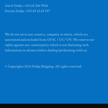
Astrit Dedja
+355 68 206 9056
Dorian Dedja
+355 69 42 65 947
We do not serve any country, company or entity, which are
sanctioned and excluded from OFAC / US / UN. We reserve our
rights against any counterparty which is not disclosing such
information in advance before dealing/performing with us.
© Copyrights 2024 Dedja Shipping. All rights reserved.