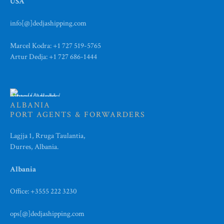
USA
info[@]
dedjashipping.com
Marcel Kodra:
+1 727 519-5765
Artur Dedja:
+1 727 686-1444
ALBANIA
PORT AGENTS & FORWARDERS
Lagjja 1, Rruga Taulantia,
Durres, Albania.
Albania
Office:
+3555 222 3230
ops[@]
dedjashipping.com