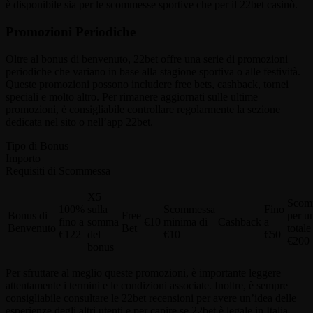
è disponibile sia per le scommesse sportive che per il 22bet casinò.
Promozioni Periodiche
Oltre al bonus di benvenuto, 22bet offre una serie di promozioni
periodiche che variano in base alla stagione sportiva o alle festività.
Queste promozioni possono includere free bets, cashback, tornei
speciali e molto altro. Per rimanere aggiornati sulle ultime
promozioni, è consigliabile controllare regolarmente la sezione
dedicata nel sito o nell’app 22bet.
Tipo di Bonus
Importo
Requisiti di Scommessa
X5
Scom
100%
sulla
Scommessa
Fino
Bonus di
Free
per u
fino a
somma
€10
minima di
Cashback
a
Benvenuto
Bet
totale
€122
del
€10
€50
€200
bonus
Per sfruttare al meglio queste promozioni, è importante leggere
attentamente i termini e le condizioni associate. Inoltre, è sempre
consigliabile consultare le 22bet recensioni per avere un’idea delle
esperienze degli altri utenti e per capire se 22bet è legale in Italia.