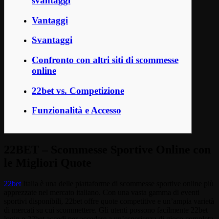
svantaggi
Vantaggi
Svantaggi
Confronto con altri siti di scommesse
online
22bet vs. Competizione
Funzionalità e Accesso
22BET – Scommesse Sportive Online con
le Migliori Quote
22bet
Italia è una delle piattaforme di scommesse sportive online più
apprezzate nel mercato italiano. Con una vasta gamma di eventi
sportivi disponibili, 22bet offre quote competitive e un’ampia varietà
di mercati su cui scommettere. Gli utenti possono facilmente 22bet
login o 22bet accedi per accedere a un’esperienza di gioco completa