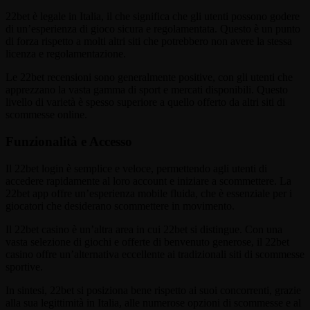
22bet è legale in Italia, il che significa che gli utenti possono godere
di un’esperienza di gioco sicura e regolamentata. Questo è un punto
di forza rispetto a molti altri siti che potrebbero non avere la stessa
licenza e regolamentazione.
Le 22bet recensioni sono generalmente positive, con gli utenti che
apprezzano la vasta gamma di sport e mercati disponibili. Questo
livello di varietà è spesso superiore a quello offerto da altri siti di
scommesse online.
Funzionalità e Accesso
Il 22bet login è semplice e veloce, permettendo agli utenti di
accedere rapidamente al loro account e iniziare a scommettere. La
22bet app offre un’esperienza mobile fluida, che è essenziale per i
giocatori che desiderano scommettere in movimento.
Il 22bet casino è un’altra area in cui 22bet si distingue. Con una
vasta selezione di giochi e offerte di benvenuto generose, il 22bet
casino offre un’alternativa eccellente ai tradizionali siti di scommesse
sportive.
In sintesi, 22bet si posiziona bene rispetto ai suoi concorrenti, grazie
alla sua legittimità in Italia, alle numerose opzioni di scommesse e al