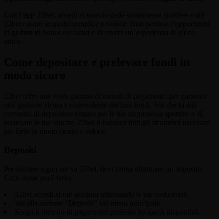
Con l’app 22bet, accedi al mondo delle scommesse sportive e del
22bet casino in modo semplice e veloce. Non perdere l’opportunità
di godere di bonus esclusivi e di vivere un’esperienza di gioco
unica.
Come depositare e prelevare fondi in
modo sicuro
22bet offre una vasta gamma di metodi di pagamento per garantire
una gestione sicura e conveniente dei tuoi fondi. Sia che tu stia
cercando di depositare denaro per le tue scommesse sportive o di
prelevare le tue vincite, 22bet ti fornisce tutti gli strumenti necessari
per farlo in modo sicuro e veloce.
Depositi
Per iniziare a giocare su 22bet, devi prima effettuare un deposito.
Ecco come puoi farlo:
22bet accedi al tuo account utilizzando le tue credenziali.
Vai alla sezione “Depositi” nel menu principale.
Scegli il metodo di pagamento preferito tra quelli disponibili,